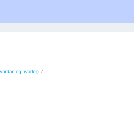
hvordan og hvorfor)