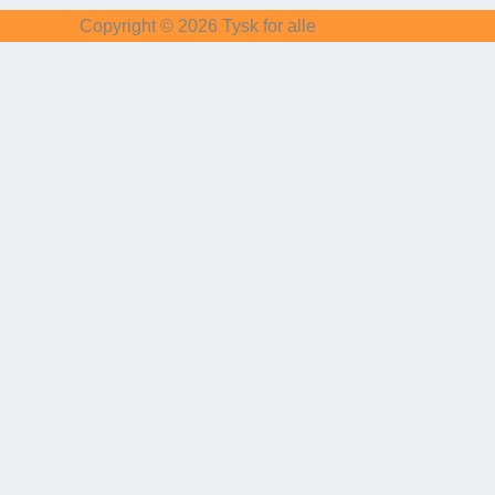
Copyright © 2026
Tysk for alle