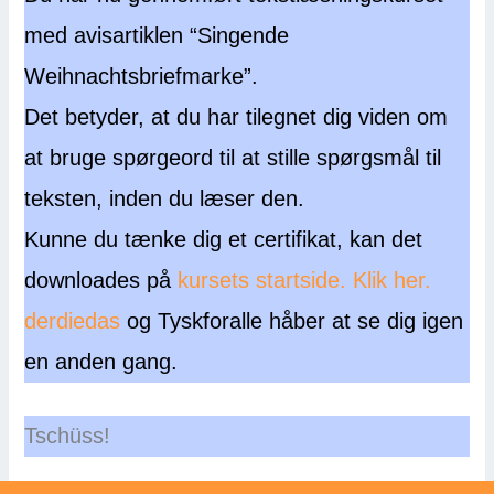
med avisartiklen “Singende
Weihnachtsbriefmarke”.
Det betyder, at du har tilegnet dig viden om
at bruge spørgeord til at stille spørgsmål til
teksten, inden du læser den.
Kunne du tænke dig et certifikat, kan det
downloades på
kursets startside. Klik her.
derdiedas
og Tyskforalle håber at se dig igen
en anden gang.
Tschüss!